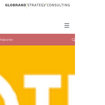
Haberler