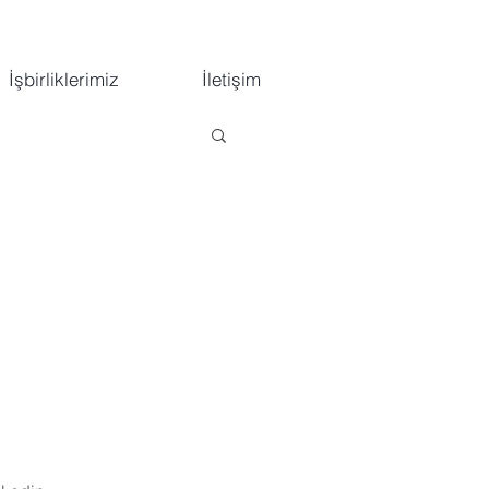
İşbirliklerimiz
İletişim