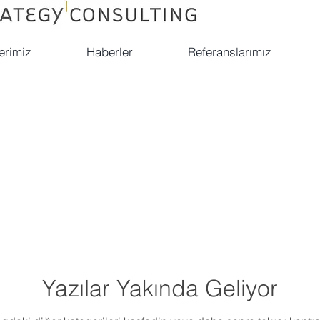
erimiz
Haberler
Referanslarımız
Yazılar Yakında Geliyor