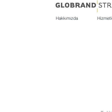
Hakkımızda
Hizmetl