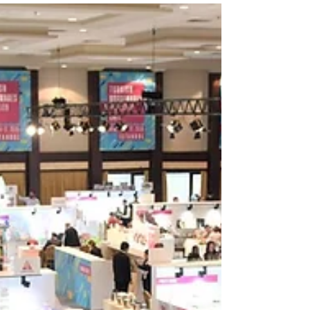
Kapılarını Açıyor