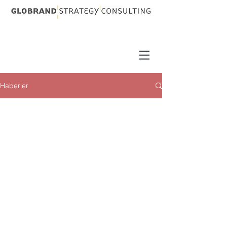
Haberler