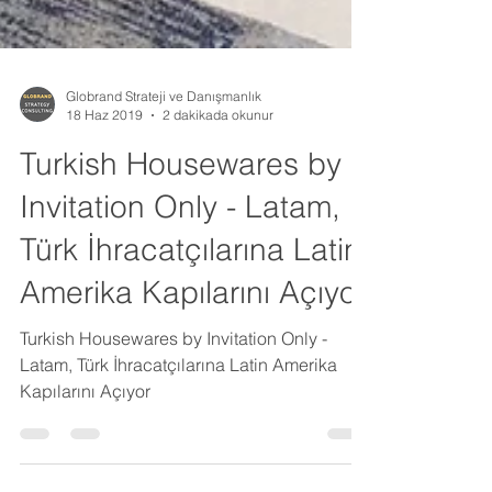
Globrand Strateji ve Danışmanlık
18 Haz 2019
2 dakikada okunur
Turkish Housewares by
Invitation Only - Latam,
Türk İhracatçılarına Latin
Amerika Kapılarını Açıyor
Turkish Housewares by Invitation Only -
Latam, Türk İhracatçılarına Latin Amerika