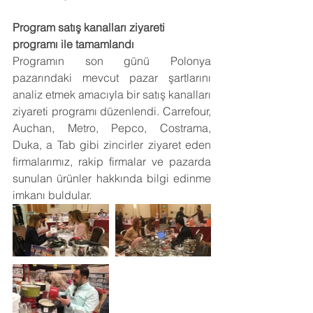
Program satış kanalları ziyareti 
programı ile tamamlandı
Programın son günü Polonya 
pazarındaki mevcut pazar şartlarını 
analiz etmek amacıyla bir satış kanalları 
ziyareti programı düzenlendi. Carrefour, 
Auchan, Metro, Pepco, Costrama, 
Duka, a Tab gibi zincirler ziyaret eden 
firmalarımız, rakip firmalar ve pazarda 
sunulan ürünler hakkında bilgi edinme 
imkanı buldular. 