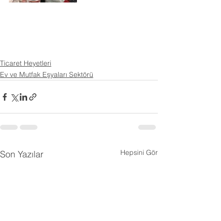
Ticaret Heyetleri
Ev ve Mutfak Eşyaları Sektörü
Hepsini Gör
Son Yazılar