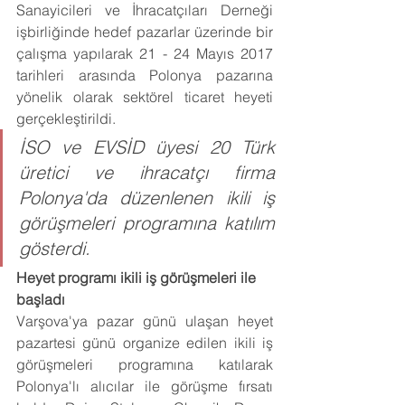
Sanayicileri ve İhracatçıları Derneği 
işbirliğinde hedef pazarlar üzerinde bir 
çalışma yapılarak 21 - 24 Mayıs 2017 
tarihleri arasında Polonya pazarına 
yönelik olarak sektörel ticaret heyeti 
gerçekleştirildi. 
İSO ve EVSİD üyesi 20 Türk 
üretici ve ihracatçı firma 
Polonya'da düzenlenen ikili iş 
görüşmeleri programına katılım 
gösterdi.
Heyet programı ikili iş görüşmeleri ile 
başladı
Varşova'ya pazar günü ulaşan heyet 
pazartesi günü organize edilen ikili iş 
görüşmeleri programına katılarak 
Polonya'lı alıcılar ile görüşme fırsatı 