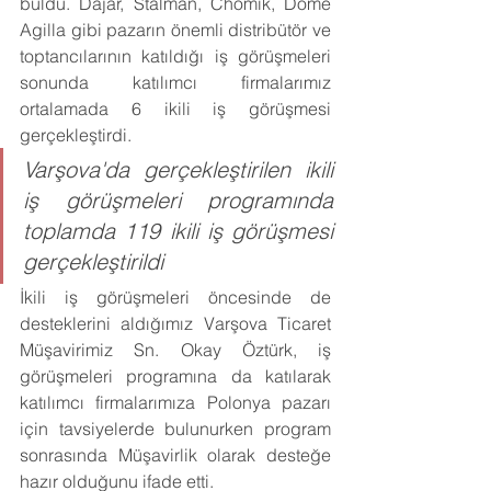
buldu. Dajar, Stalman, Chomik, Dome 
Agilla gibi pazarın önemli distribütör ve 
toptancılarının katıldığı iş görüşmeleri 
sonunda katılımcı firmalarımız 
ortalamada 6 ikili iş görüşmesi 
gerçekleştirdi.
Varşova'da gerçekleştirilen ikili 
iş görüşmeleri programında 
toplamda 119 ikili iş görüşmesi 
gerçekleştirildi
İkili iş görüşmeleri öncesinde de 
desteklerini aldığımız Varşova Ticaret 
Müşavirimiz Sn. Okay Öztürk, iş 
görüşmeleri programına da katılarak 
katılımcı firmalarımıza Polonya pazarı 
için tavsiyelerde bulunurken program 
sonrasında Müşavirlik olarak desteğe 
hazır olduğunu ifade etti.