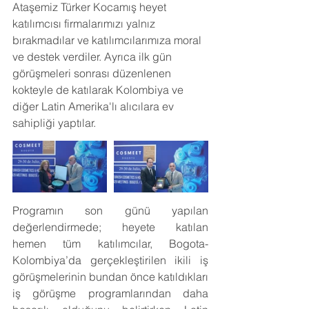
Ataşemiz Türker Kocamış heyet 
katılımcısı firmalarımızı yalnız 
bırakmadılar ve katılımcılarımıza moral 
ve destek verdiler. Ayrıca ilk gün 
görüşmeleri sonrası düzenlenen 
kokteyle de katılarak Kolombiya ve 
diğer Latin Amerika'lı alıcılara ev 
sahipliği yaptılar.
Programın son günü yapılan 
değerlendirmede; heyete katılan 
hemen tüm katılımcılar, Bogota-
Kolombiya’da gerçekleştirilen ikili iş 
görüşmelerinin bundan önce katıldıkları 
iş görüşme programlarından daha 