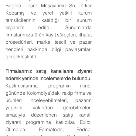
Bogota Ticaret Müşavirimiz Sn. Türker 
Kocamış ve yerel yetkili kurum 
temsilcilerinin katıldığı bir sunum 
organize edildi. Sunumlarda 
firmalarımıza ürün kayıt süreçleri, ithalat 
prosedürleri, marka tescil ve pazar 
trendleri hakkında bilgi paylaşımları 
gerçekleştirildi.
Firmalarımız satış kanallarını ziyaret 
ederek yerinde incelemelerde bulundu.
Katılımcılarımız programın ikinci 
gününde Kolombiya’daki rakip firma ve 
ürünleri inceleyebilmeleri, pazarın 
yapısını yakından görebilmeleri 
amacıyla düzenlenen satış kanalı 
ziyareti programına katıldılar. Exito, 
Olimpica, Farmatodo, Fedco, 