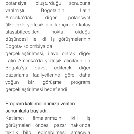
potansiyel oluşturduğu sonucuna 
varılmıştı. Bogota’nın Latin 
Amerika’daki diğer potansiyel 
ülkelerde yerleşik alıcılar için en kolay 
ulaşabilecekleri nokta olduğu 
düşüncesi ile ikili iş görüşmelerinin 
Bogota-Kolombiya’da 
gerçekleştirilmesi, ilave olarak diğer 
Latin Amerika’da yerleşik alıcıların da 
Bogota’ya davet edilerek diğer 
pazarlama faaliyetlerine göre daha 
yoğun bir görüşme programı 
gerçekleştirilmesi hedeflendi
Program katılımcılarımıza verilen 
sunumlarla başladı.
Katılımcı firmalarımızın ikili iş 
görüşmeleri öncesi pazar hakkında 
teknik bilgi edinebilmesi amacıyla 