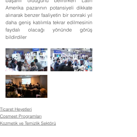
başarılı olduğunu belirtirken Latin 
Amerika pazarının potansiyeli dikkate 
alınarak benzer faaliyetin bir sonraki yıl 
daha geniş katılımla tekrar edilmesinin 
faydalı olacağı yönünde görüş 
bildirdiler
Ticaret Heyetleri
Cosmeet Programları
Kozmetik ve Temizlik Sektörü