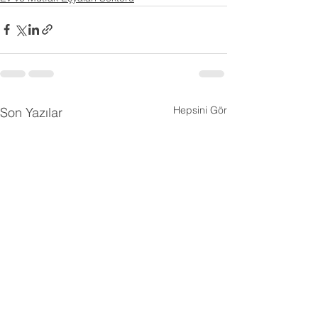
Hepsini Gör
Son Yazılar