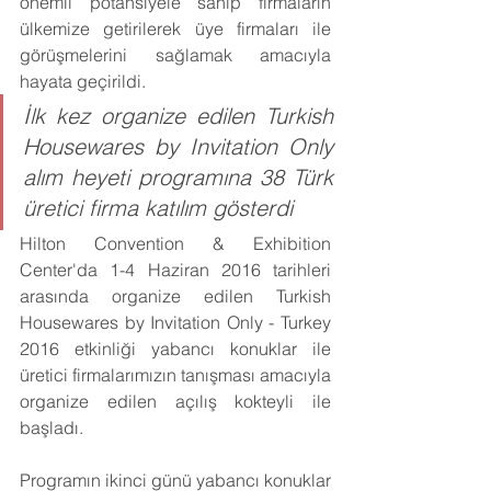
önemli potansiyele sahip firmaların 
ülkemize getirilerek üye firmaları ile 
görüşmelerini sağlamak amacıyla 
hayata geçirildi.
İlk kez organize edilen Turkish 
Housewares by Invitation Only 
alım heyeti programına 38 Türk 
üretici firma katılım gösterdi
Hilton Convention & Exhibition 
Center'da 1-4 Haziran 2016 tarihleri 
arasında organize edilen Turkish 
Housewares by Invitation Only - Turkey 
2016 etkinliği yabancı konuklar ile 
üretici firmalarımızın tanışması amacıyla 
organize edilen açılış kokteyli ile 
başladı. 
Programın ikinci günü yabancı konuklar 