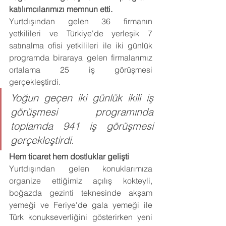
katılımcılarımızı memnun etti.
Yurtdışından gelen 36 firmanın 
yetkilileri ve Türkiye'de yerleşik 7 
satınalma ofisi yetkilileri ile iki günlük 
programda biraraya gelen firmalarımız 
ortalama 25 iş görüşmesi 
gerçekleştirdi.
Yoğun geçen iki günlük ikili iş 
görüşmesi programında 
toplamda 941 iş görüşmesi 
gerçekleştirdi.
Hem ticaret hem dostluklar gelişti
Yurtdışından gelen konuklarımıza 
organize ettiğimiz açılış kokteyli, 
boğazda gezinti teknesinde akşam 
yemeği ve Feriye'de gala yemeği ile 
Türk konukseverliğini gösterirken yeni 